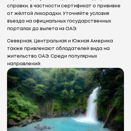
справки, в частности сертификат о прививке
от жёлтой лихорадки. Уточняйте условия
въезда на официальных государственных
порталах до вылета из ОАЭ.
Северная, Центральная и Южная Америка
также привлекают обладателей вида на
жительство ОАЭ. Среди популярных
направлений: