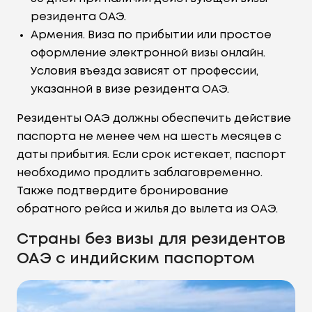
резидента ОАЭ.
Армения. Виза по прибытии или простое
оформление электронной визы онлайн.
Условия въезда зависят от профессии,
указанной в визе резидента ОАЭ.
Резиденты ОАЭ должны обеспечить действие
паспорта не менее чем на шесть месяцев с
даты прибытия. Если срок истекает, паспорт
необходимо продлить заблаговременно.
Также подтвердите бронирование
обратного рейса и жилья до вылета из ОАЭ.
Страны без визы для резидентов
ОАЭ с индийским паспортом