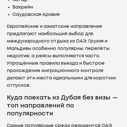
Бахрейн
Саудовская Аравия
Европейские и азиатские направления
предлагают наибольший выбор для
международного отдыха из ОАЭ. Грузия и
Мальдивы особенно популярны: перелёты
недолгие, а рейсы выполняются часто.
Упрощённые правила въезда и быстрое
прохождение миграционного контроля
делают эти места идеальными для коротких
отпусков.
Куда поехать из Дубая без визы —
топ направлений по
популярности
Самые популярные среди резидентов ОАЭ