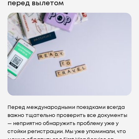
перед вылетом
Перед международными поездками всегда
важно тщательно проверить все документы
— неприятно обнаружить проблему уже у
стойки регистрации. Мы уже упоминали, что