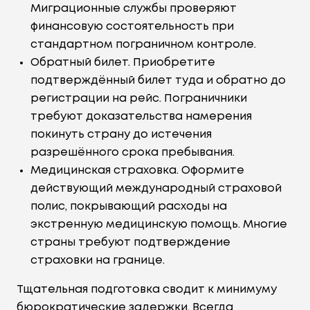
Миграционные службы проверяют
финансовую состоятельность при
стандартном пограничном контроле.
Обратный билет. Приобретите
подтверждённый билет туда и обратно до
регистрации на рейс. Пограничники
требуют доказательства намерения
покинуть страну до истечения
разрешённого срока пребывания.
Медицинская страховка. Оформите
действующий международный страховой
полис, покрывающий расходы на
экстренную медицинскую помощь. Многие
страны требуют подтверждение
страховки на границе.
Тщательная подготовка сводит к минимуму
бюрократические задержки. Всегда