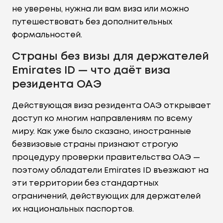
не уверены, нужна ли вам виза или можно
путешествовать без дополнительных
формальностей.
Страны без визы для держателей
Emirates ID — что даёт виза
резидента ОАЭ
Действующая виза резидента ОАЭ открывает
доступ ко многим направлениям по всему
миру. Как уже было сказано, иностранные
безвизовые страны признают строгую
процедуру проверки правительства ОАЭ —
поэтому обладатели Emirates ID въезжают на
эти территории без стандартных
ограничений, действующих для держателей
их национальных паспортов.