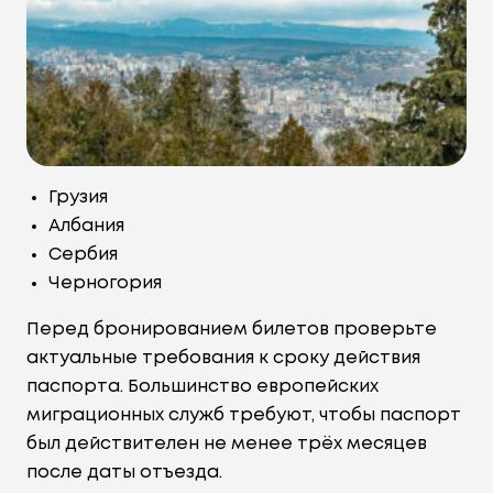
Грузия
Албания
Сербия
Черногория
Перед бронированием билетов проверьте
актуальные требования к сроку действия
паспорта. Большинство европейских
миграционных служб требуют, чтобы паспорт
был действителен не менее трёх месяцев
после даты отъезда.