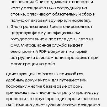
назначения. Они предъявляют паспорт и
карту резидента ОАЭ сотруднику на
стойке, оплачивают обязательный сбор и
получают визовый ваучер или наклейку.
Электронная виза. Заявители заполняют
цифровую форму на официальном
государственном портале до вылета из
ОАЭ. Миграционная служба выдаёт
электронный PDF-документ, который
сотрудники авиакомпании проверяют при
регистрации на рейс.
Действующий Emirates ID признаётся
удобным документом для путешествий,
поскольку многие безвизовые страны
принимают во внимание строгую процедуру
проверки, которую проводит правительство
ОАЭ. Именно действующий статус резидента