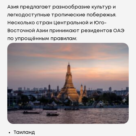
Азия предлагает разнообразие культур и
легкодоступные тропические побережья.
Несколько стран Центральной и Юго-
Восточной Азии принимают резидентов ОАЭ
по упрощённым правилам:
Таиланд