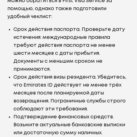
можно обратиться в First Visa Service за
помощью, однако также подготовили
удобный чеклист:
Срок действия паспорта. Проверьте дату
истечения: международные правила
требуют действия паспорта не менее
шести месяцев с даты прибытия.
Документы с меньшим сроком не
принимаются.
Срок действия визы резидента. Убедитесь,
что Emirates ID действует не менее трёх
месяцев после планируемой даты
возвращения. Пограничные службы строго
соблюдают эти требования.
Подтверждение финансовых средств.
Возьмите актуальные банковские выписки
или достаточную сумму наличных.