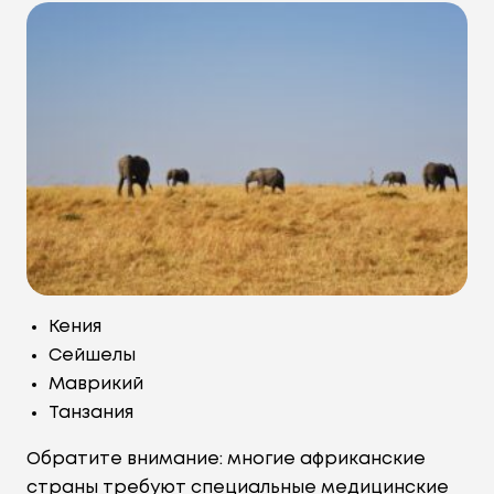
Кения
Сейшелы
Маврикий
Танзания
Обратите внимание: многие африканские
страны требуют специальные медицинские