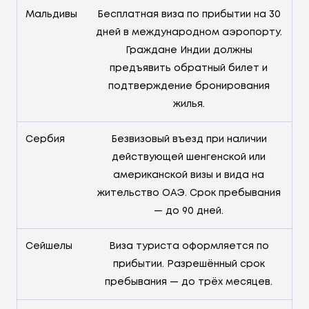
Мальдивы
Бесплатная виза по прибытии на 30
дней в международном аэропорту.
Граждане Индии должны
предъявить обратный билет и
подтверждение бронирования
жилья.
Сербия
Безвизовый въезд при наличии
действующей шенгенской или
американской визы и вида на
жительство ОАЭ. Срок пребывания
— до 90 дней.
Сейшелы
Виза туриста оформляется по
прибытии. Разрешённый срок
пребывания — до трёх месяцев.