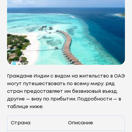
Граждане Индии с видом на жительство в ОАЭ
могут путешествовать по всему миру: ряд
стран предоставляет им безвизовый въезд,
другие — визу по прибытии. Подробности — в
таблице ниже:
Страна
Описание