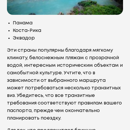
Панама
Коста-Рика
Эквадор
Эти страны популярны благодаря мягкому
климату, белоснежным пляжам с прозрачной
водой, интересным историческим объектам и
самобытной культуре. Учтите, что в
зависимости от выбранного маршрута
может потребоваться несколько транзитных
виз. Убедитесь, что все транзитные
требования соответствуют правилам вашего
паспорта, прежде чем окончательно
планировать поездку.