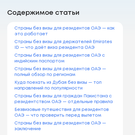
Содержимое статьи
Страны без визы для резидентов ОАЭ — как
это работает
Страны без визы для держателей Emirates
ID — что даёт виза резидента ОАЭ
Страны без визы для резидентов ОАЭ с
индийским паспортом
Страны без визы для резидентов ОАЭ —
полный обзор по регионам
Куда поехать из Дубая без визы — топ
направлений по популярности
Страны без визы для граждан Пакистана с
резидентством ОАЭ — отдельные правила
Безвизовые путешествия для резидентов
ОАЭ — что проверить перед вылетом
Страны без визы для резидентов ОАЭ —
заключение