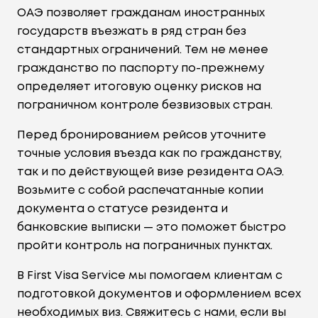
ОАЭ позволяет гражданам иностранных
государств въезжать в ряд стран без
стандартных ограничений. Тем не менее
гражданство по паспорту по-прежнему
определяет итоговую оценку рисков на
пограничном контроле безвизовых стран.
Перед бронированием рейсов уточните
точные условия въезда как по гражданству,
так и по действующей визе резидента ОАЭ.
Возьмите с собой распечатанные копии
документа о статусе резидента и
банковские выписки — это поможет быстро
пройти контроль на пограничных пунктах.
В First Visa Service мы помогаем клиентам с
подготовкой документов и оформлением всех
необходимых виз. Свяжитесь с нами, если вы