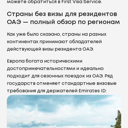
можете обратиться в First Visa Service.
Страны без визы для резидентов
ОАЭ — полный обзор по регионам
Как уже было сказано, страны на разных
континентах принимают обладателей
действующей визы резидента ОАЭ.
Европа богата историческими
достопримечательностями и идеально
подходит для сезонных поездок из ОАЭ. Ряд
государств отменяет стандартные визовые
требования для держателей Emirates ID: