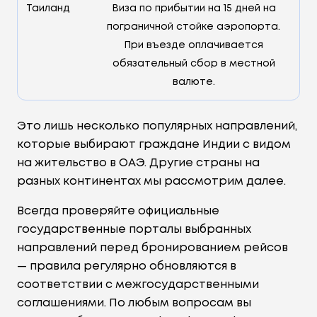
Таиланд
Виза по прибытии на 15 дней на
пограничной стойке аэропорта.
При въезде оплачивается
обязательный сбор в местной
валюте.
Это лишь несколько популярных направлений,
которые выбирают граждане Индии с видом
на жительство в ОАЭ. Другие страны на
разных континентах мы рассмотрим далее.
Всегда проверяйте официальные
государственные порталы выбранных
направлений перед бронированием рейсов
— правила регулярно обновляются в
соответствии с межгосударственными
соглашениями. По любым вопросам вы