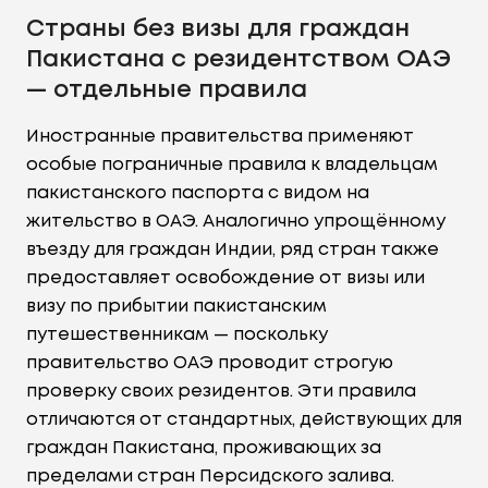
Страны без визы для граждан
Пакистана с резидентством ОАЭ
— отдельные правила
Иностранные правительства применяют
особые пограничные правила к владельцам
пакистанского паспорта с видом на
жительство в ОАЭ. Аналогично упрощённому
въезду для граждан Индии, ряд стран также
предоставляет освобождение от визы или
визу по прибытии пакистанским
путешественникам — поскольку
правительство ОАЭ проводит строгую
проверку своих резидентов. Эти правила
отличаются от стандартных, действующих для
граждан Пакистана, проживающих за
пределами стран Персидского залива.