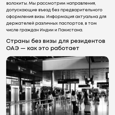
волокиты. Мы рассмотрим направления,
допускающие въезд без предварительного
оформления визы. Информация актуальна для
держателей различных паспортов, в том
числе граждан Индии и Пакистана.
Страны без визы для резидентов
ОАЭ — как это работает