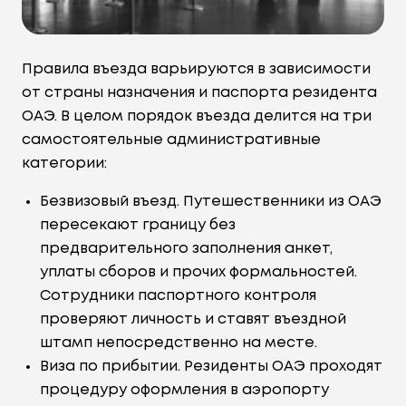
Правила въезда варьируются в зависимости
от страны назначения и паспорта резидента
ОАЭ. В целом порядок въезда делится на три
самостоятельные административные
категории:
Безвизовый въезд. Путешественники из ОАЭ
пересекают границу без
предварительного заполнения анкет,
уплаты сборов и прочих формальностей.
Сотрудники паспортного контроля
проверяют личность и ставят въездной
штамп непосредственно на месте.
Виза по прибытии. Резиденты ОАЭ проходят
процедуру оформления в аэропорту