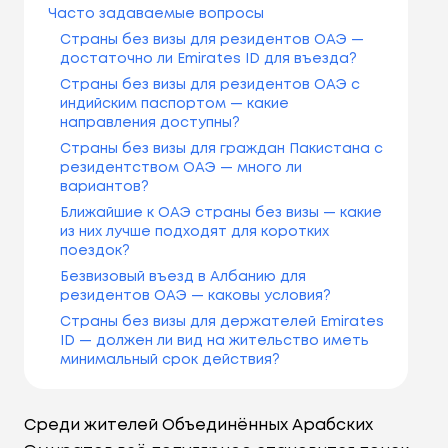
Часто задаваемые вопросы
Страны без визы для резидентов ОАЭ —
достаточно ли Emirates ID для въезда?
Страны без визы для резидентов ОАЭ с
индийским паспортом — какие
направления доступны?
Страны без визы для граждан Пакистана с
резидентством ОАЭ — много ли
вариантов?
Ближайшие к ОАЭ страны без визы — какие
из них лучше подходят для коротких
поездок?
Безвизовый въезд в Албанию для
резидентов ОАЭ — каковы условия?
Страны без визы для держателей Emirates
ID — должен ли вид на жительство иметь
минимальный срок действия?
Среди жителей Объединённых Арабских