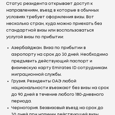
Статус резидента открывает доступ к
направлениям, въезд в которые в обычных
условиях требует оформления визы. Вот
несколько стран, куда можно приехать без
стандартной визы или воспользоваться
услугой визы по прибытии:
Азербайджан. Виза по прибытии в
аэропорту на срок до 30 дней. Необходимо
предъявить действующий паспорт и
физическую карту Emirates ID сотрудникам
миграционной службы.
Грузия. Резиденты ОАЭ любой
национальности въезжают без визы на срок
до 90 дней в течение любого 180-дневного
периода.
Черногория. Безвизовый въезд на срок до
30 дней при наличии действующей визы