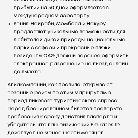
прибытии на 30 дней оформляется в
международном аэропорту.
Кения. Найроби, Момбаса и Накуру
предлагают уникальные возможности для
любителей дикой природы: национальные
парки с сафари и прекрасные пляжи.
Резиденты ОАЭ должны заранее оформить
электронное разрешение на въезд онлайн
до вылета.
Авиакомпании, как правило, открывают
сезонные рейсы по этим маршрутам в
период пикового туристического спроса.
Перед бронированием билетов проверьте
требования к сроку действия паспорта и
убедитесь, что ваш физический Emirates ID
действует не менее шести месяцев.