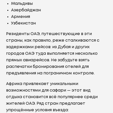
Мальдивы
Азербайджан
Армения
Узбекистан
Резиденты ОАЭ, путешествующие в эти
страны, как правило, реже сталкиваются с
задержками рейсов: из Дубая и других
городов ОАЭ туда выполняется несколько
прямых авиарейсов. Не забудьте взять
распечатки бронирования отелей для
предъявления на пограничном контроле.
Африка привлекает уникальными
возможностями для сафари — этот вид
отдыха становится всё популярнее среди
жителей ОАЭ. Ряд стран предлагает
упрощённые условия въезда: