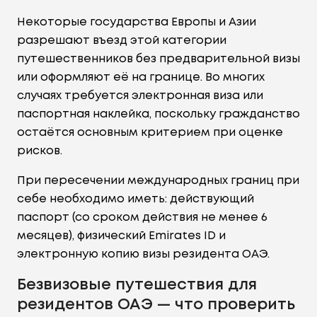
Некоторые государства Европы и Азии
разрешают въезд этой категории
путешественников без предварительной визы
или оформляют её на границе. Во многих
случаях требуется электронная виза или
паспортная наклейка, поскольку гражданство
остаётся основным критерием при оценке
рисков.
При пересечении международных границ при
себе необходимо иметь: действующий
паспорт (со сроком действия не менее 6
месяцев), физический Emirates ID и
электронную копию визы резидента ОАЭ.
Безвизовые путешествия для
резидентов ОАЭ — что проверить